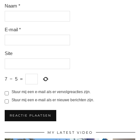
Naam
*
E-mail
*
Site
7
−
5
=
Stuur mij een e-mail als er vervolgreacties zijn.
Stuur mij een e-mail als er nieuwe berichten zijn.
MY LATEST VIDEO