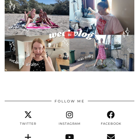
FOLLOW ME
TWITTER
INSTAGRAM
FACEBOOK