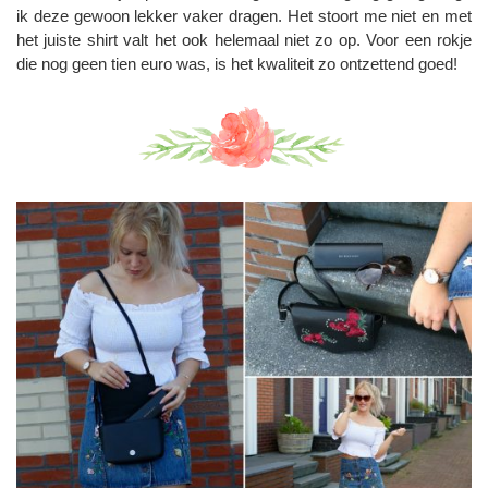
ik deze gewoon lekker vaker dragen. Het stoort me niet en met
het juiste shirt valt het ook helemaal niet zo op. Voor een rokje
die nog geen tien euro was, is het kwaliteit zo ontzettend goed!