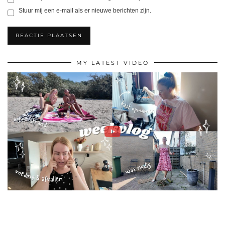
Stuur mij een e-mail als er nieuwe berichten zijn.
MY LATEST VIDEO