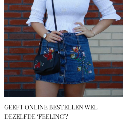
GEEFT ONLINE BESTELLEN WEL
DEZELFDE ‘FEELING’?