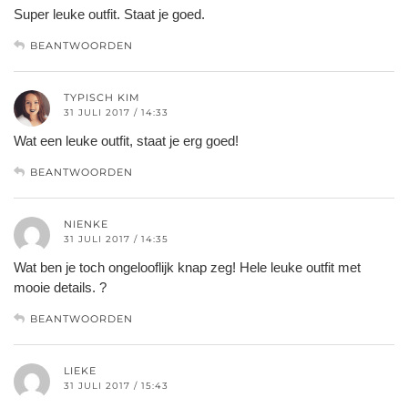
Super leuke outfit. Staat je goed.
BEANTWOORDEN
TYPISCH KIM
31 JULI 2017 / 14:33
Wat een leuke outfit, staat je erg goed!
BEANTWOORDEN
NIENKE
31 JULI 2017 / 14:35
Wat ben je toch ongelooflijk knap zeg! Hele leuke outfit met
mooie details. ?
BEANTWOORDEN
LIEKE
31 JULI 2017 / 15:43