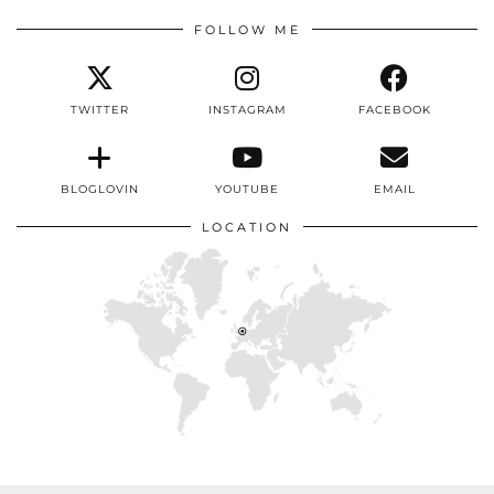
FOLLOW ME
TWITTER
INSTAGRAM
FACEBOOK
BLOGLOVIN
YOUTUBE
EMAIL
LOCATION