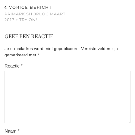
VORIGE BERICHT
PRIMARK SHOPLOG MAART
2017 + TRY ON!
GEEF EEN REACTIE
Je e-mailadres wordt niet gepubliceerd.
Vereiste velden zijn
gemarkeerd met
*
Reactie
*
Naam
*