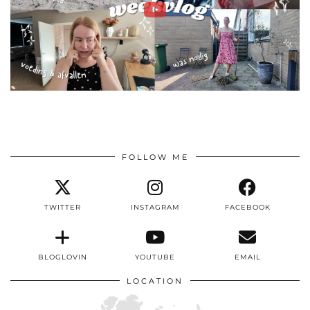
FOLLOW ME
TWITTER
INSTAGRAM
FACEBOOK
BLOGLOVIN
YOUTUBE
EMAIL
LOCATION