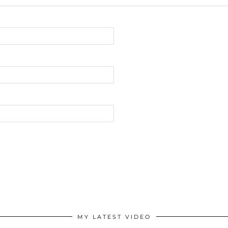
MY LATEST VIDEO