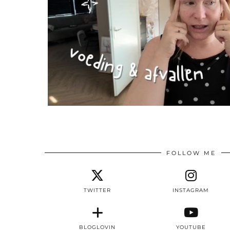
FOLLOW ME
TWITTER
INSTAGRAM
BLOGLOVIN
YOUTUBE