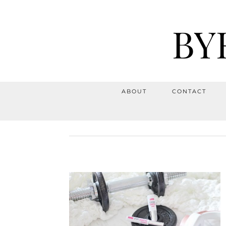
BY
ABOUT
CONTACT