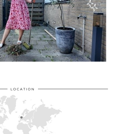
LOCATION