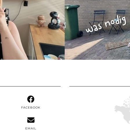
FACEBOOK
EMAIL