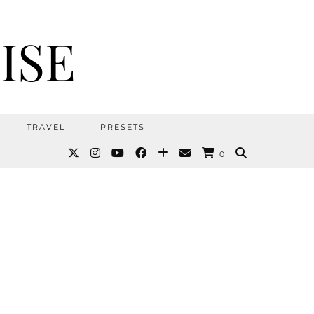
ISE
TRAVEL
PRESETS
0