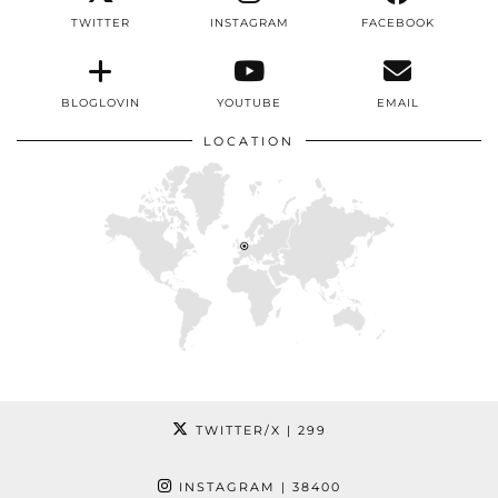
TWITTER
INSTAGRAM
FACEBOOK
BLOGLOVIN
YOUTUBE
EMAIL
LOCATION
TWITTER/X
| 299
INSTAGRAM
| 38400