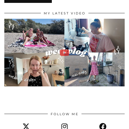
MY LATEST VIDEO
FOLLOW ME