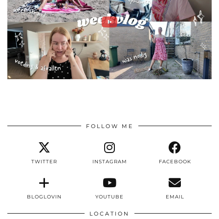
FOLLOW ME
TWITTER
INSTAGRAM
FACEBOOK
BLOGLOVIN
YOUTUBE
EMAIL
LOCATION