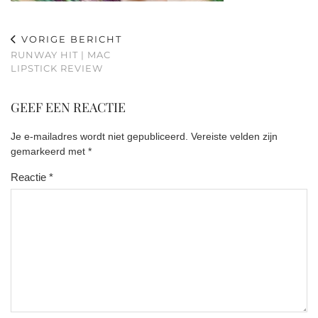
VORIGE BERICHT
RUNWAY HIT | MAC
LIPSTICK REVIEW
GEEF EEN REACTIE
Je e-mailadres wordt niet gepubliceerd.
Vereiste velden zijn
gemarkeerd met
*
Reactie
*