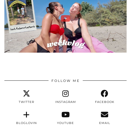
FOLLOW ME
TWITTER
INSTAGRAM
FACEBOOK
BLOGLOVIN
YOUTUBE
EMAIL