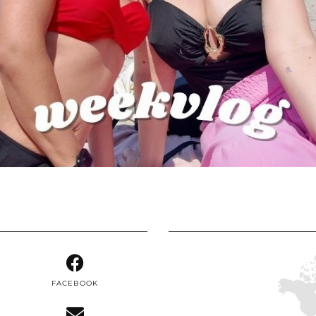
FACEBOOK