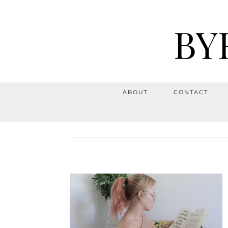
BY
ABOUT
CONTACT