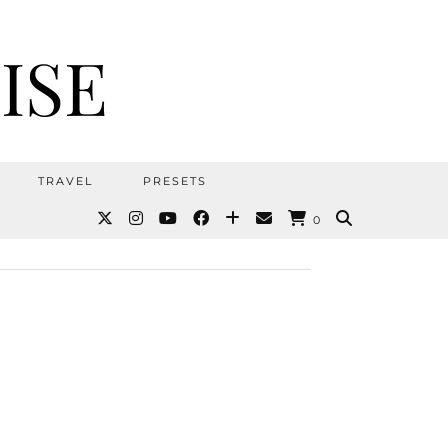
ISE
TRAVEL
PRESETS
0