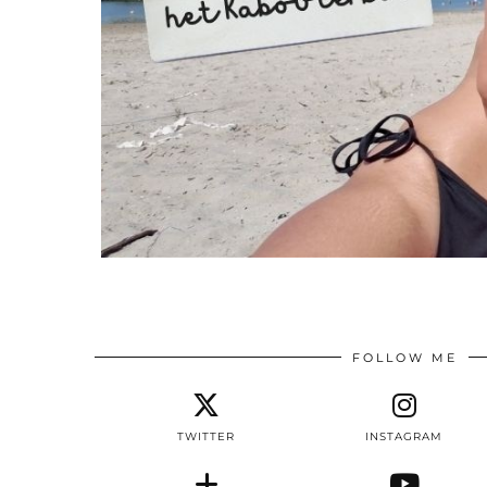
FOLLOW ME
TWITTER
INSTAGRAM