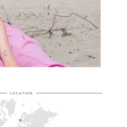
LOCATION