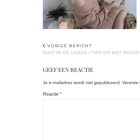
VORIGE BERICHT
RUST IN DE CHAOS | TIPS OM WAT MIND
GEEF EEN REACTIE
Je e-mailadres wordt niet gepubliceerd.
Vereiste
Reactie
*