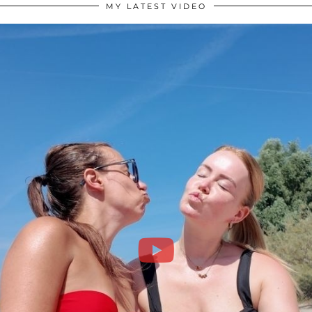
MY LATEST VIDEO