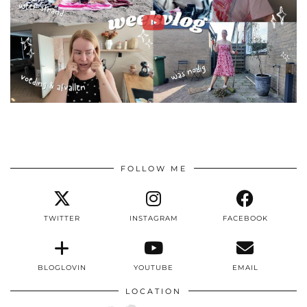
FOLLOW ME
TWITTER
INSTAGRAM
FACEBOOK
BLOGLOVIN
YOUTUBE
EMAIL
LOCATION