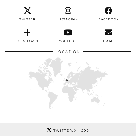
TWITTER
INSTAGRAM
FACEBOOK
BLOGLOVIN
YOUTUBE
EMAIL
LOCATION
TWITTER/X
| 299