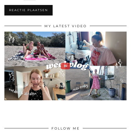
MY LATEST VIDEO
FOLLOW ME