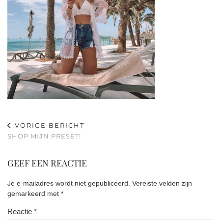
VORIGE BERICHT
SHOP MIJN PRESET!
GEEF EEN REACTIE
Je e-mailadres wordt niet gepubliceerd.
Vereiste velden zijn
gemarkeerd met
*
Reactie
*