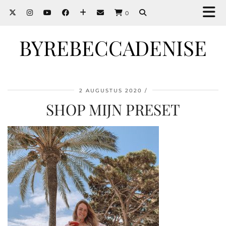
0
BYREBECCADENISE
2 AUGUSTUS 2020
SHOP MIJN PRESET