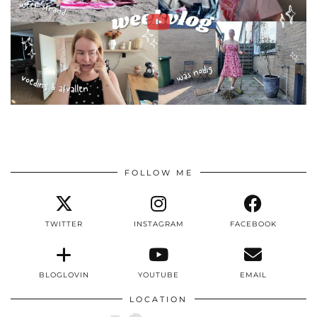
FOLLOW ME
TWITTER
INSTAGRAM
FACEBOOK
BLOGLOVIN
YOUTUBE
EMAIL
LOCATION