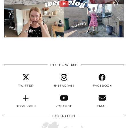
FOLLOW ME
TWITTER
INSTAGRAM
FACEBOOK
BLOGLOVIN
YOUTUBE
EMAIL
LOCATION