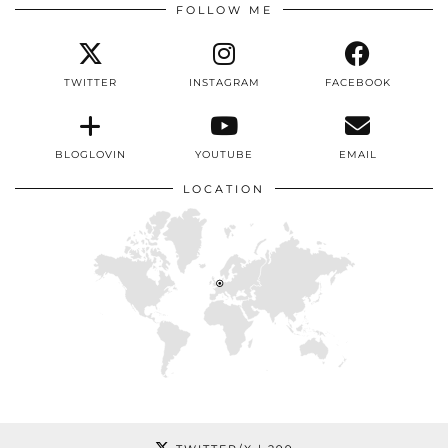
FOLLOW ME
TWITTER
INSTAGRAM
FACEBOOK
BLOGLOVIN
YOUTUBE
EMAIL
LOCATION