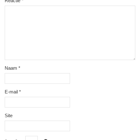
Reactie
*
Naam
*
E-mail
*
Site