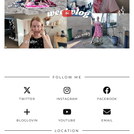
FOLLOW ME
TWITTER
INSTAGRAM
FACEBOOK
BLOGLOVIN
YOUTUBE
EMAIL
LOCATION