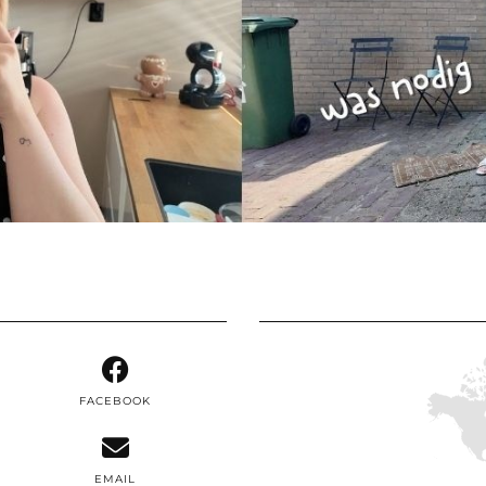
FACEBOOK
EMAIL