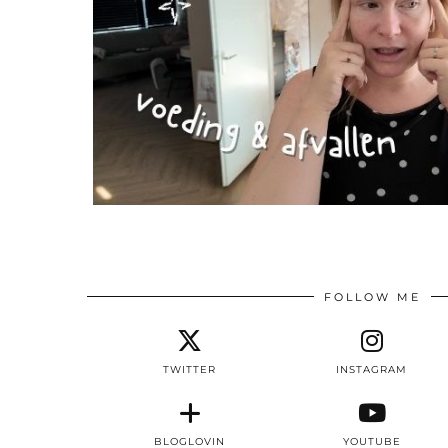
FOLLOW ME
TWITTER
INSTAGRAM
BLOGLOVIN
YOUTUBE