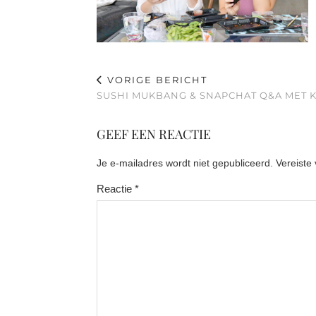
VORIGE BERICHT
SUSHI MUKBANG & SNAPCHAT Q&A MET K
GEEF EEN REACTIE
Je e-mailadres wordt niet gepubliceerd.
Vereiste
Reactie
*