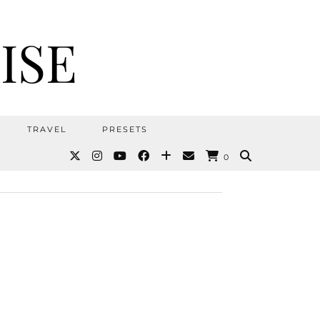
ISE
TRAVEL
PRESETS
0