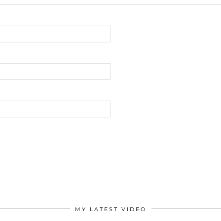
MY LATEST VIDEO