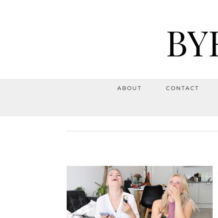
BY
ABOUT
CONTACT