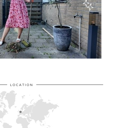
LOCATION