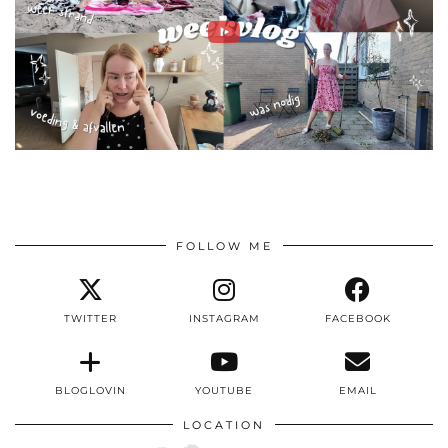
FOLLOW ME
TWITTER
INSTAGRAM
FACEBOOK
BLOGLOVIN
YOUTUBE
EMAIL
LOCATION