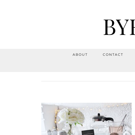
BY
ABOUT
CONTACT