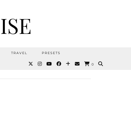
ISE
TRAVEL
PRESETS
0