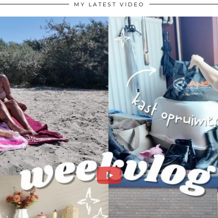
MY LATEST VIDEO