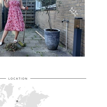
LOCATION