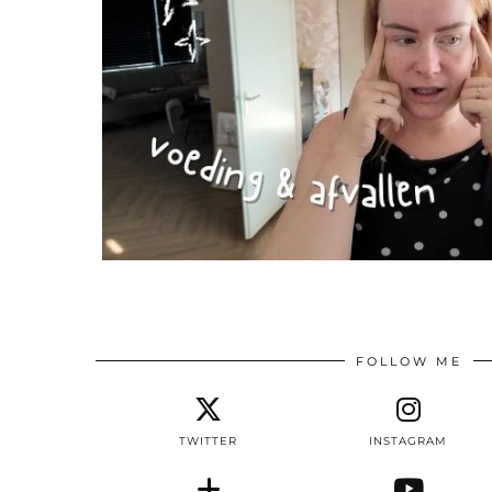
FOLLOW ME
TWITTER
INSTAGRAM