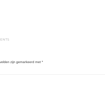
CENTS
 velden zijn gemarkeerd met
*