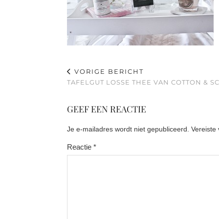
VORIGE BERICHT
TAFELGUT LOSSE THEE VAN COTTON & S
GEEF EEN REACTIE
Je e-mailadres wordt niet gepubliceerd.
Vereiste
Reactie
*