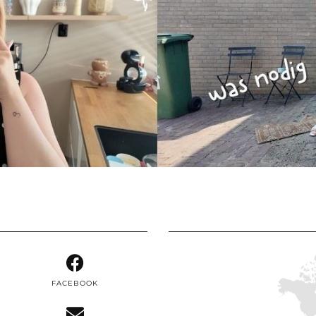
FACEBOOK