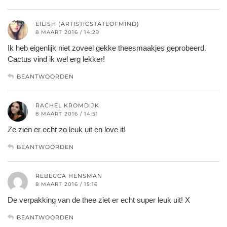
EILISH (ARTISTICSTATEOFMIND)
8 MAART 2016 / 14:29
Ik heb eigenlijk niet zoveel gekke theesmaakjes geprobeerd.
Cactus vind ik wel erg lekker!
BEANTWOORDEN
RACHEL KROMDIJK
8 MAART 2016 / 14:51
Ze zien er echt zo leuk uit en love it!
BEANTWOORDEN
REBECCA HENSMAN
8 MAART 2016 / 15:16
De verpakking van de thee ziet er echt super leuk uit! X
BEANTWOORDEN