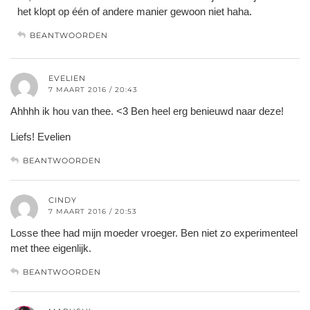
het klopt op één of andere manier gewoon niet haha.
BEANTWOORDEN
EVELIEN
7 MAART 2016 / 20:43
Ahhhh ik hou van thee. <3 Ben heel erg benieuwd naar deze!
Liefs! Evelien
BEANTWOORDEN
CINDY
7 MAART 2016 / 20:53
Losse thee had mijn moeder vroeger. Ben niet zo experimenteel
met thee eigenlijk.
BEANTWOORDEN