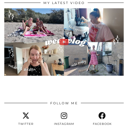
MY LATEST VIDEO
FOLLOW ME
TWITTER
INSTAGRAM
FACEBOOK