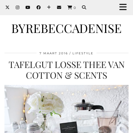
0
BYREBECCADENISE
7 MAART 2016
LIFESTYLE
TAFELGUT LOSSE THEE VAN
COTTON & SCENTS