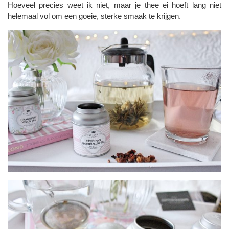
Hoeveel precies weet ik niet, maar je thee ei hoeft lang niet
helemaal vol om een goeie, sterke smaak te krijgen.