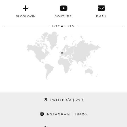
BLOGLOVIN
YOUTUBE
EMAIL
LOCATION
TWITTER/X
| 299
INSTAGRAM
| 38400