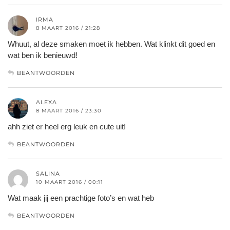
IRMA
8 MAART 2016 / 21:28
Whuut, al deze smaken moet ik hebben. Wat klinkt dit goed en
wat ben ik benieuwd!
BEANTWOORDEN
ALEXA
8 MAART 2016 / 23:30
ahh ziet er heel erg leuk en cute uit!
BEANTWOORDEN
SALINA
10 MAART 2016 / 00:11
Wat maak jij een prachtige foto’s en wat heb
BEANTWOORDEN