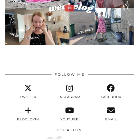
FOLLOW ME
TWITTER
INSTAGRAM
FACEBOOK
BLOGLOVIN
YOUTUBE
EMAIL
LOCATION