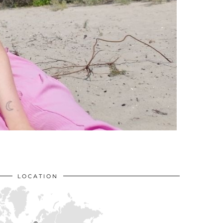
LOCATION