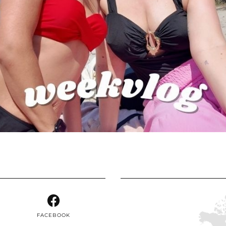
FACEBOOK