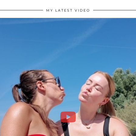
MY LATEST VIDEO