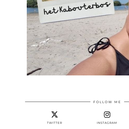
FOLLOW ME
TWITTER
INSTAGRAM