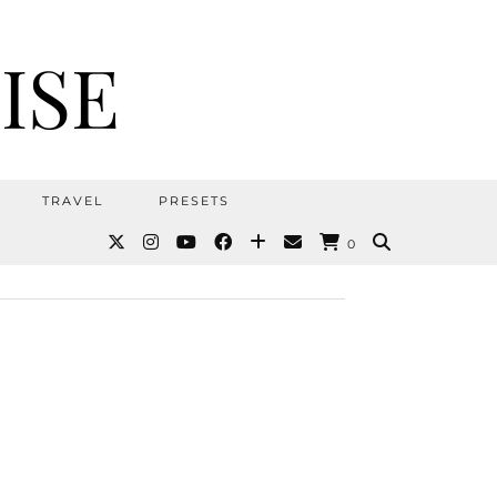
ISE
TRAVEL
PRESETS
0