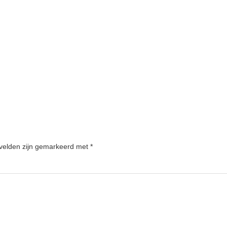
 velden zijn gemarkeerd met
*