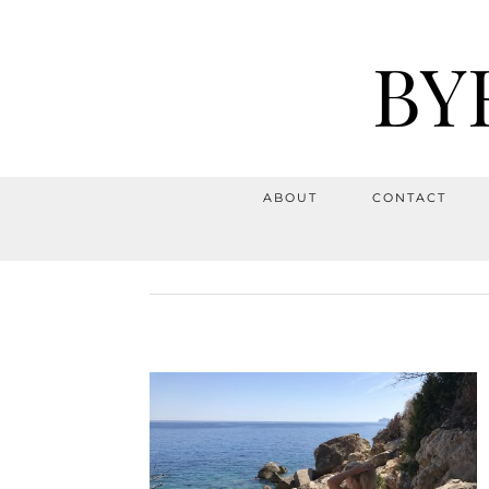
BY
ABOUT
CONTACT