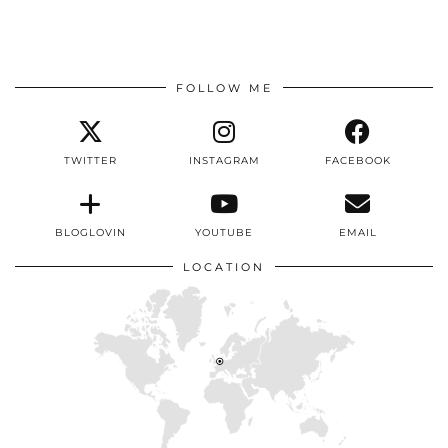
FOLLOW ME
TWITTER
INSTAGRAM
FACEBOOK
BLOGLOVIN
YOUTUBE
EMAIL
LOCATION