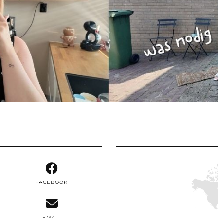
FACEBOOK
EMAIL