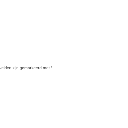
 velden zijn gemarkeerd met
*