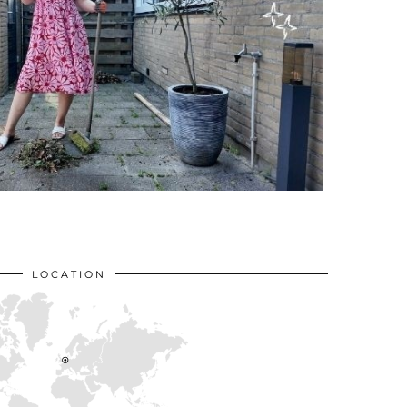
LOCATION