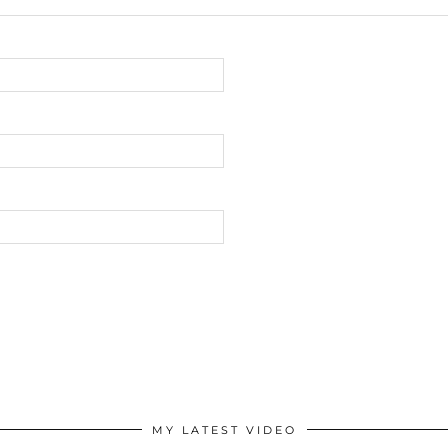
MY LATEST VIDEO