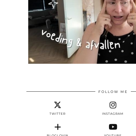
FOLLOW ME
TWITTER
INSTAGRAM
BLOGLOVIN
YOUTUBE