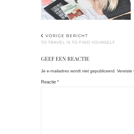
VORIGE BERICHT
TO TRAVEL IS TO FIND YOURSELF
GEEF EEN REACTIE
Je e-mailadres wordt niet gepubliceerd.
Vereiste
Reactie
*