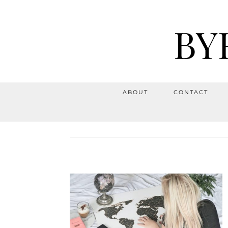
BY
ABOUT
CONTACT