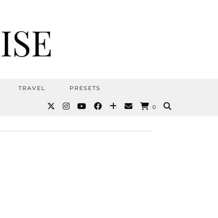
ISE
TRAVEL
PRESETS
0