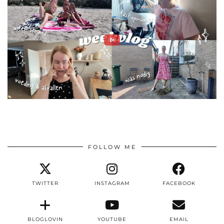
FOLLOW ME
TWITTER
INSTAGRAM
FACEBOOK
BLOGLOVIN
YOUTUBE
EMAIL