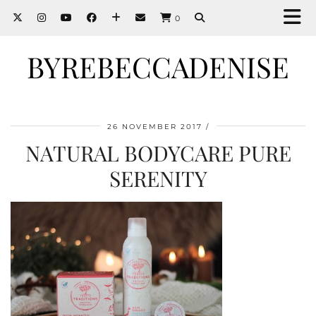
0
BYREBECCADENISE
26 NOVEMBER 2017
NATURAL BODYCARE PURE
SERENITY