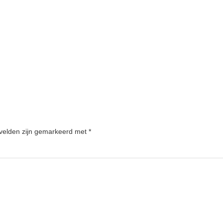
 velden zijn gemarkeerd met
*