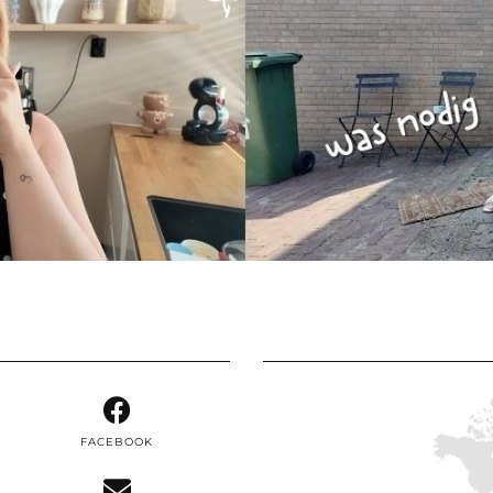
FACEBOOK