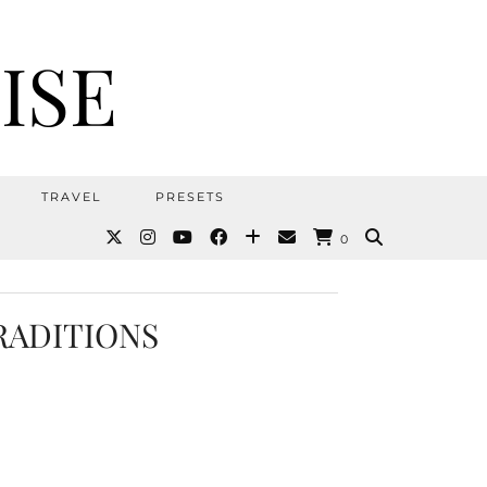
ISE
TRAVEL
PRESETS
0
RADITIONS