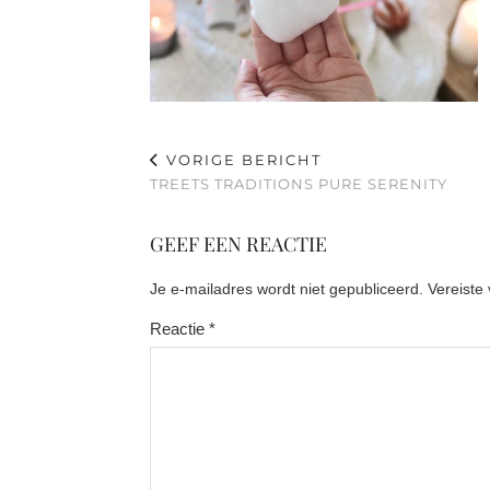
VORIGE BERICHT
TREETS TRADITIONS PURE SERENITY
GEEF EEN REACTIE
Je e-mailadres wordt niet gepubliceerd.
Vereiste
Reactie
*