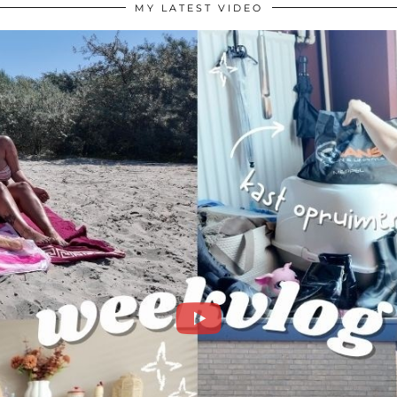
MY LATEST VIDEO