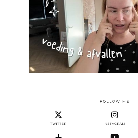
FOLLOW ME
TWITTER
INSTAGRAM