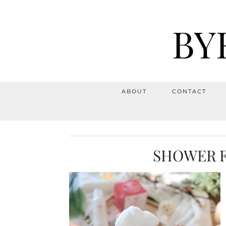
BY
ABOUT
CONTACT
SHOWER F