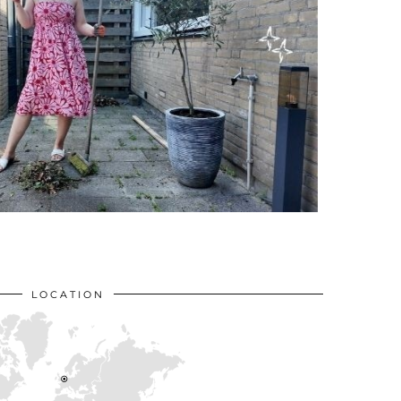
LOCATION