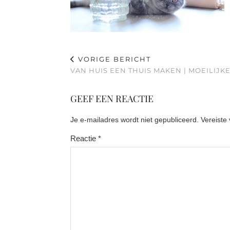
VORIGE BERICHT
VAN HUIS EEN THUIS MAKEN | MOEILIJK
GEEF EEN REACTIE
Je e-mailadres wordt niet gepubliceerd.
Vereiste
Reactie
*