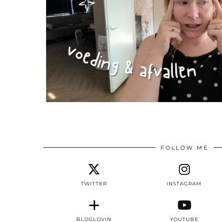
FOLLOW ME
TWITTER
INSTAGRAM
BLOGLOVIN
YOUTUBE