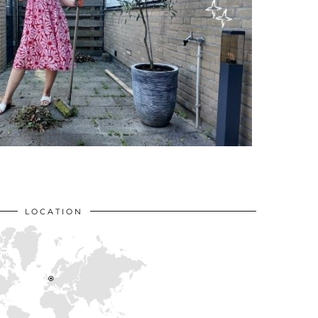
LOCATION