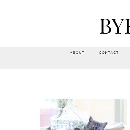
BY
ABOUT
CONTACT