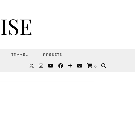
ISE
TRAVEL
PRESETS
0