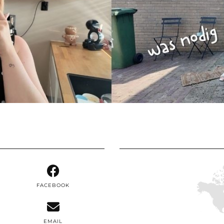
FACEBOOK
EMAIL