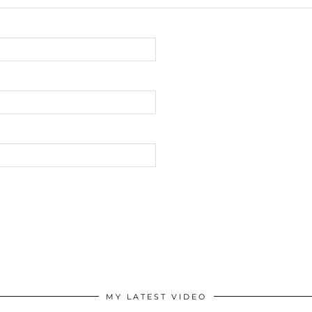
MY LATEST VIDEO