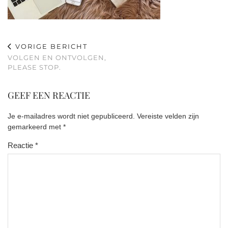
VORIGE BERICHT
VOLGEN EN ONTVOLGEN,
PLEASE STOP.
GEEF EEN REACTIE
Je e-mailadres wordt niet gepubliceerd.
Vereiste velden zijn
gemarkeerd met
*
Reactie
*