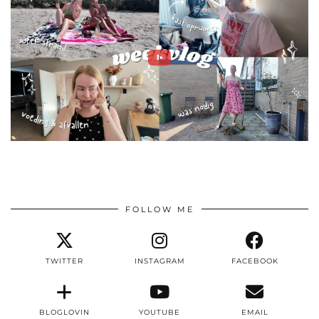
FOLLOW ME
TWITTER
INSTAGRAM
FACEBOOK
BLOGLOVIN
YOUTUBE
EMAIL