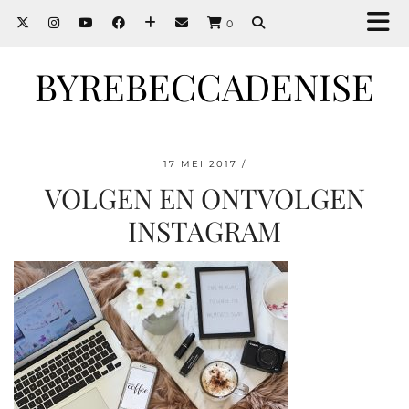
0
BYREBECCADENISE
17 MEI 2017
VOLGEN EN ONTVOLGEN
INSTAGRAM