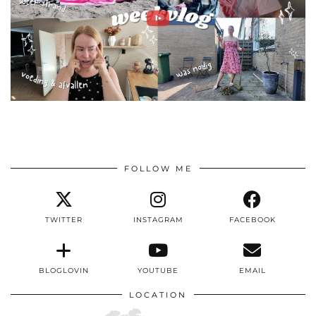
FOLLOW ME
TWITTER
INSTAGRAM
FACEBOOK
BLOGLOVIN
YOUTUBE
EMAIL
LOCATION