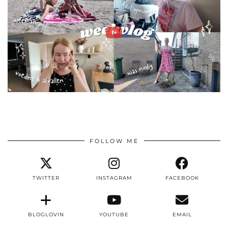
FOLLOW ME
TWITTER
INSTAGRAM
FACEBOOK
BLOGLOVIN
YOUTUBE
EMAIL