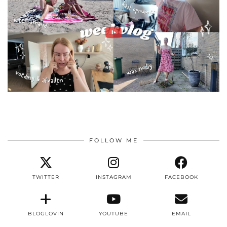
FOLLOW ME
TWITTER
INSTAGRAM
FACEBOOK
BLOGLOVIN
YOUTUBE
EMAIL