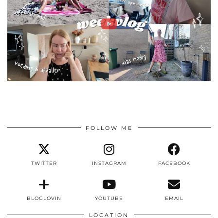
FOLLOW ME
TWITTER
INSTAGRAM
FACEBOOK
BLOGLOVIN
YOUTUBE
EMAIL
LOCATION