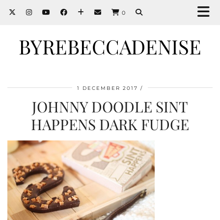
0
BYREBECCADENISE
1 DECEMBER 2017
JOHNNY DOODLE SINT
HAPPENS DARK FUDGE