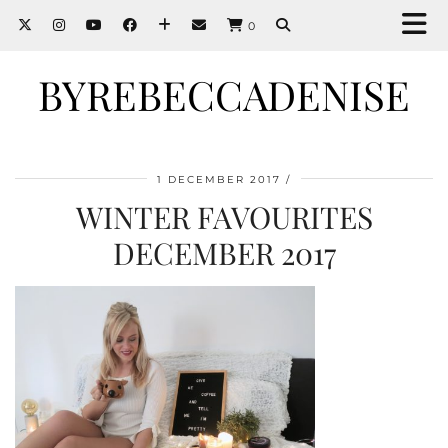
0
BYREBECCADENISE
1 DECEMBER 2017
WINTER FAVOURITES
DECEMBER 2017