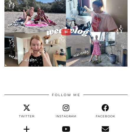
FOLLOW ME
TWITTER
INSTAGRAM
FACEBOOK