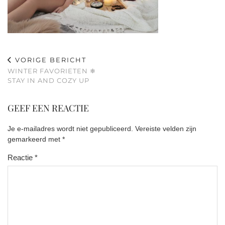
VORIGE BERICHT
WINTER FAVORIETEN ❄
STAY IN AND COZY UP
GEEF EEN REACTIE
Je e-mailadres wordt niet gepubliceerd.
Vereiste velden zijn
gemarkeerd met
*
Reactie
*