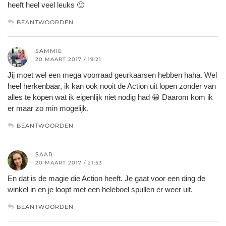
heeft heel veel leuks 🙂
BEANTWOORDEN
SAMMIE
20 MAART 2017 / 19:21
Jij moet wel een mega voorraad geurkaarsen hebben haha. Wel
heel herkenbaar, ik kan ook nooit de Action uit lopen zonder van
alles te kopen wat ik eigenlijk niet nodig had 😀 Daarom kom ik
er maar zo min mogelijk.
BEANTWOORDEN
SAAR
20 MAART 2017 / 21:53
En dat is de magie die Action heeft. Je gaat voor een ding de
winkel in en je loopt met een heleboel spullen er weer uit.
BEANTWOORDEN