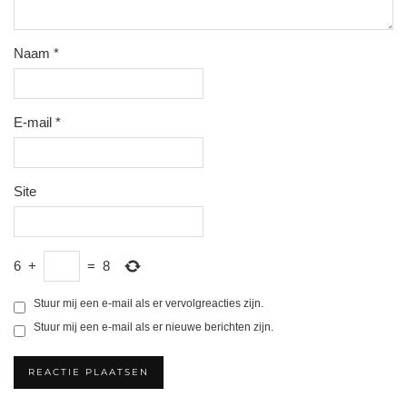
Naam
*
E-mail
*
Site
6
+
=
8
Stuur mij een e-mail als er vervolgreacties zijn.
Stuur mij een e-mail als er nieuwe berichten zijn.