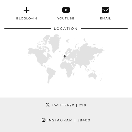
BLOGLOVIN
YOUTUBE
EMAIL
LOCATION
TWITTER/X
| 299
INSTAGRAM
| 38400