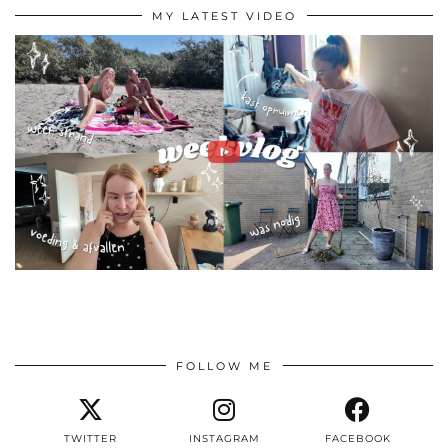
MY LATEST VIDEO
FOLLOW ME
TWITTER
INSTAGRAM
FACEBOOK