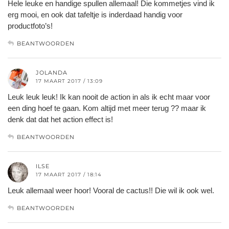
Hele leuke en handige spullen allemaal! Die kommetjes vind ik
erg mooi, en ook dat tafeltje is inderdaad handig voor
productfoto’s!
BEANTWOORDEN
JOLANDA
17 MAART 2017 / 13:09
Leuk leuk leuk! Ik kan nooit de action in als ik echt maar voor
een ding hoef te gaan. Kom altijd met meer terug ?? maar ik
denk dat dat het action effect is!
BEANTWOORDEN
ILSE
17 MAART 2017 / 18:14
Leuk allemaal weer hoor! Vooral de cactus!! Die wil ik ook wel.
BEANTWOORDEN