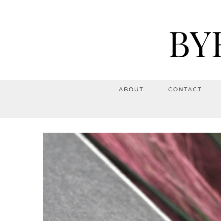
BY
ABOUT
CONTACT