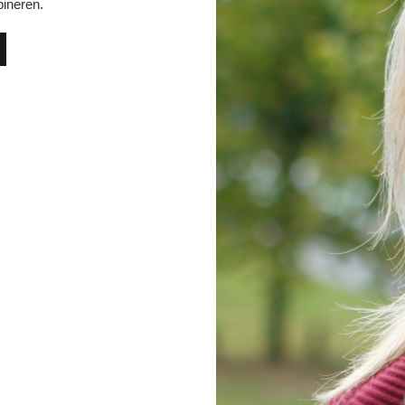
ineren.