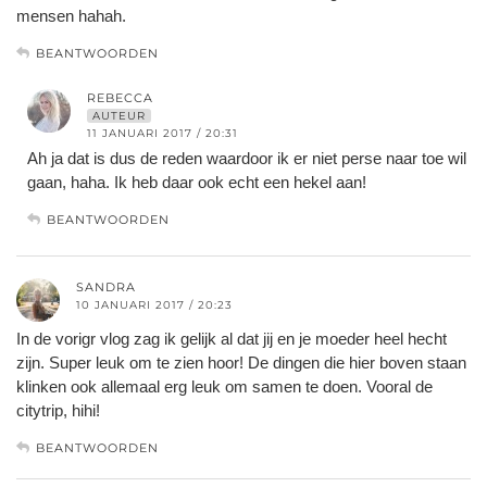
mensen hahah.
BEANTWOORDEN
REBECCA
AUTEUR
11 JANUARI 2017 / 20:31
Ah ja dat is dus de reden waardoor ik er niet perse naar toe wil
gaan, haha. Ik heb daar ook echt een hekel aan!
BEANTWOORDEN
SANDRA
10 JANUARI 2017 / 20:23
In de vorigr vlog zag ik gelijk al dat jij en je moeder heel hecht
zijn. Super leuk om te zien hoor! De dingen die hier boven staan
klinken ook allemaal erg leuk om samen te doen. Vooral de
citytrip, hihi!
BEANTWOORDEN