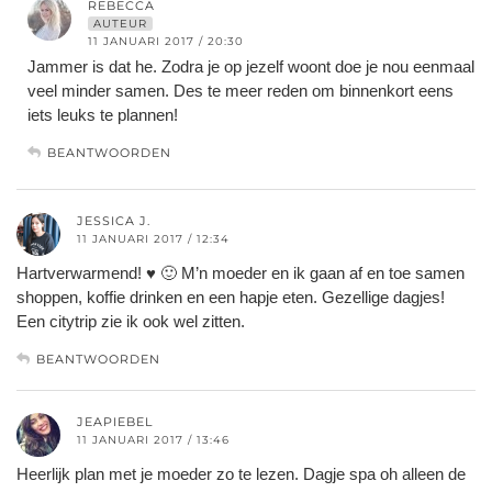
REBECCA
AUTEUR
11 JANUARI 2017 / 20:30
Jammer is dat he. Zodra je op jezelf woont doe je nou eenmaal
veel minder samen. Des te meer reden om binnenkort eens
iets leuks te plannen!
BEANTWOORDEN
JESSICA J.
11 JANUARI 2017 / 12:34
Hartverwarmend! ♥ 🙂 M’n moeder en ik gaan af en toe samen
shoppen, koffie drinken en een hapje eten. Gezellige dagjes!
Een citytrip zie ik ook wel zitten.
BEANTWOORDEN
JEAPIEBEL
11 JANUARI 2017 / 13:46
Heerlijk plan met je moeder zo te lezen. Dagje spa oh alleen de