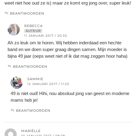
weet niet hoe oud ze is) maar ze komt erg jong over, super leuk!
BEANTWOORDEN
REBECCA
AUTEUR
11 JANUARI 2017 / 20:33
Ah zo leuk om te horen. Wij hebben inderdaad een hechte
band en we doen super graag dingen samen. Mijn moeder is
bijna 49 jaar (oeps weet niet of ik dat mag zeggen hoor haha)
BEANTWOORDEN
SAMMIE
12 JANUARI 2017 / 11:23
49 is niet oud! Hihi, nou absoluut jong van geest en moderne
mams heb je!
BEANTWOORDEN
MARIËLLE
10 JANUARI 2017 / 09:29