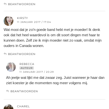
BEANTWOORDEN
KIRSTY
11 JANUARI 2017 / 17:04
Wat mooi dat je zo’n goede band hebt met je moeder! Ik denk
ook dat het heel waardevol is om dit soort dingen met haar te
kunnen doen. Zelf zie ik mijn moeder niet zo vaak, omdat mijn
ouders in Canada wonen.
BEANTWOORDEN
REBECCA
AUTEUR
11 JANUARI 2017 / 20:29
Ah jeetje wat lijkt me dat zwaar zeg. Juist wanneer je haar dan
ziet koester je die momenten nog meer volgens mij.
BEANTWOORDEN
CHAREL