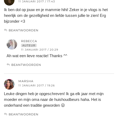
11 JANUARI 2017 / 17:43
Ik ben dol op jouw en je mammie hihi! Zeker in je vlogs is het
heerlijk om de gezelligheid en liefde tussen jullie te zien! Erg
bijzonder <3
BEANTWOORDEN
REBECCA
AUTEUR
11 JANUARI 2017 / 20:29
Ah wat een lieve reactie! Thanks ^^
BEANTWOORDEN
MARSHA
11 JANUARI 2017 / 19:26
Leuke dingen heb je opgeschreven! Ik ga elk jaar met mijn
moeder en mijn oma naar de huishoudbeurs haha. Het is
onderhand een traditie geworden 😛
BEANTWOORDEN