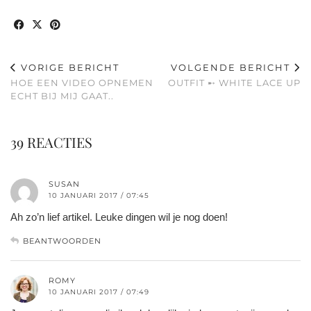
VORIGE BERICHT
VOLGENDE BERICHT
HOE EEN VIDEO OPNEMEN
OUTFIT ➸ WHITE LACE UP
ECHT BIJ MIJ GAAT..
39 REACTIES
SUSAN
10 JANUARI 2017 / 07:45
Ah zo’n lief artikel. Leuke dingen wil je nog doen!
BEANTWOORDEN
ROMY
10 JANUARI 2017 / 07:49