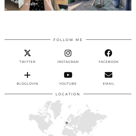
FOLLOW ME
TWITTER
INSTAGRAM
FACEBOOK
BLOGLOVIN
YOUTUBE
EMAIL
LOCATION