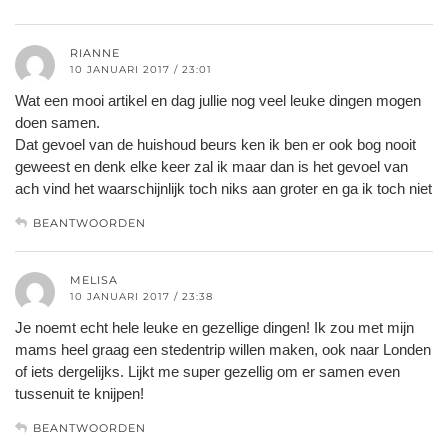
RIANNE
10 JANUARI 2017 / 23:01
Wat een mooi artikel en dag jullie nog veel leuke dingen mogen
doen samen.
Dat gevoel van de huishoud beurs ken ik ben er ook bog nooit
geweest en denk elke keer zal ik maar dan is het gevoel van
ach vind het waarschijnlijk toch niks aan groter en ga ik toch niet
BEANTWOORDEN
MELISA
10 JANUARI 2017 / 23:38
Je noemt echt hele leuke en gezellige dingen! Ik zou met mijn
mams heel graag een stedentrip willen maken, ook naar Londen
of iets dergelijks. Lijkt me super gezellig om er samen even
tussenuit te knijpen!
BEANTWOORDEN