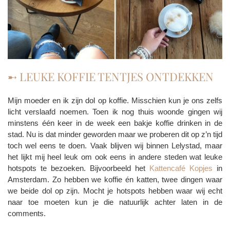
➸ LEUKE KOFFIE TENTJES ONTDEKKEN
Mijn moeder en ik zijn dol op koffie. Misschien kun je ons zelfs
licht verslaafd noemen. Toen ik nog thuis woonde gingen wij
minstens één keer in de week een bakje koffie drinken in de
stad. Nu is dat minder geworden maar we proberen dit op z’n tijd
toch wel eens te doen. Vaak blijven wij binnen Lelystad, maar
het lijkt mij heel leuk om ook eens in andere steden wat leuke
hotspots te bezoeken. Bijvoorbeeld het
Kattencafé Kopjes
in
Amsterdam. Zo hebben we koffie én katten, twee dingen waar
we beide dol op zijn. Mocht je hotspots hebben waar wij echt
naar toe moeten kun je die natuurlijk achter laten in de
comments.