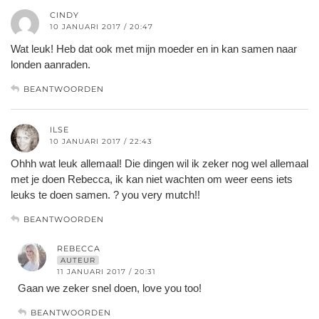
CINDY
10 JANUARI 2017 / 20:47
Wat leuk! Heb dat ook met mijn moeder en in kan samen naar
londen aanraden.
BEANTWOORDEN
ILSE
10 JANUARI 2017 / 22:43
Ohhh wat leuk allemaal! Die dingen wil ik zeker nog wel allemaal
met je doen Rebecca, ik kan niet wachten om weer eens iets
leuks te doen samen. ? you very mutch!!
BEANTWOORDEN
REBECCA
AUTEUR
11 JANUARI 2017 / 20:31
Gaan we zeker snel doen, love you too!
BEANTWOORDEN