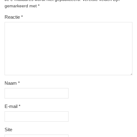
gemarkeerd met
*
Reactie
*
Naam
*
E-mail
*
Site