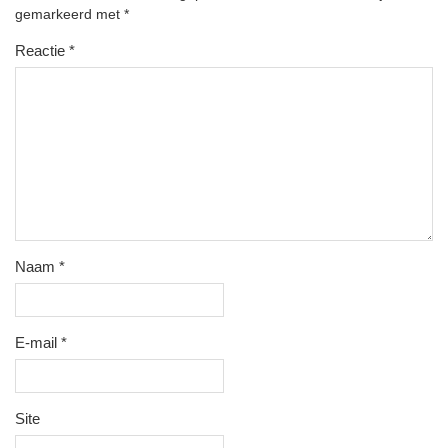
gemarkeerd met
*
Reactie
*
Naam
*
E-mail
*
Site