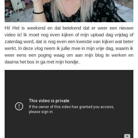
Hi! Het is weekend en dat betekend dat er weer een nieuwe
video is! Ik moet nog even kijken of mijn upload dag vrijdag of
zaterdag word, dat is nog even een kwestie van kijken wat beter
werkt. In deze vlog neem ik jullie mee in mijn vrije dag, waarin ik
weer eens een poging waag om aan mijn blog te werken en
daarna het bos in ga met mijn hondje.