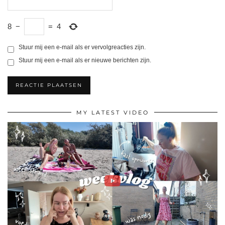
8
−
=
4
Stuur mij een e-mail als er vervolgreacties zijn.
Stuur mij een e-mail als er nieuwe berichten zijn.
MY LATEST VIDEO