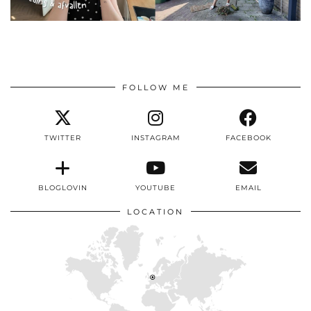
FOLLOW ME
TWITTER
INSTAGRAM
FACEBOOK
BLOGLOVIN
YOUTUBE
EMAIL
LOCATION