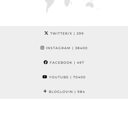
TWITTER/X
| 299
INSTAGRAM
| 38400
FACEBOOK
| 497
YOUTUBE
| 70400
BLOGLOVIN
| 984