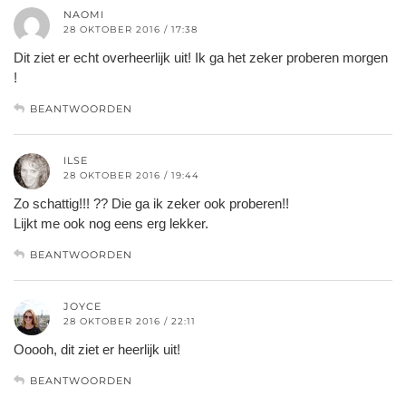
NAOMI
28 OKTOBER 2016 / 17:38
Dit ziet er echt overheerlijk uit! Ik ga het zeker proberen morgen
!
BEANTWOORDEN
ILSE
28 OKTOBER 2016 / 19:44
Zo schattig!!! ?? Die ga ik zeker ook proberen!!
Lijkt me ook nog eens erg lekker.
BEANTWOORDEN
JOYCE
28 OKTOBER 2016 / 22:11
Ooooh, dit ziet er heerlijk uit!
BEANTWOORDEN