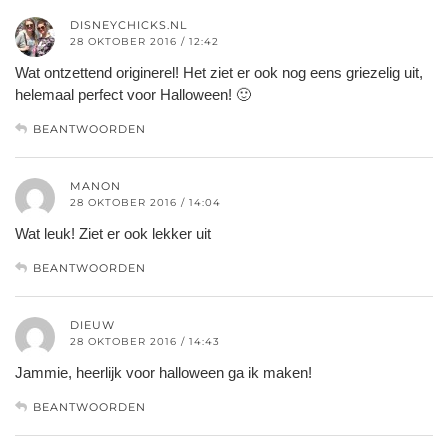
DISNEYCHICKS.NL
28 OKTOBER 2016 / 12:42
Wat ontzettend originerel! Het ziet er ook nog eens griezelig uit,
helemaal perfect voor Halloween! 🙂
BEANTWOORDEN
MANON
28 OKTOBER 2016 / 14:04
Wat leuk! Ziet er ook lekker uit
BEANTWOORDEN
DIEUW
28 OKTOBER 2016 / 14:43
Jammie, heerlijk voor halloween ga ik maken!
BEANTWOORDEN