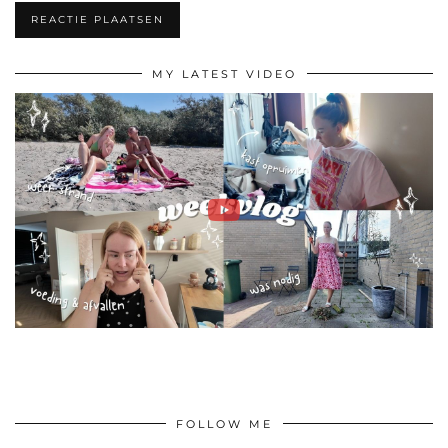
MY LATEST VIDEO
FOLLOW ME