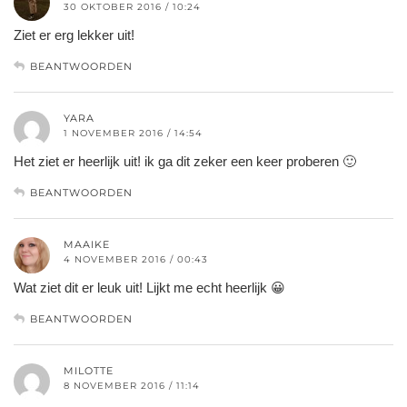
30 OKTOBER 2016 / 10:24
Ziet er erg lekker uit!
BEANTWOORDEN
YARA
1 NOVEMBER 2016 / 14:54
Het ziet er heerlijk uit! ik ga dit zeker een keer proberen 🙂
BEANTWOORDEN
MAAIKE
4 NOVEMBER 2016 / 00:43
Wat ziet dit er leuk uit! Lijkt me echt heerlijk 😀
BEANTWOORDEN
MILOTTE
8 NOVEMBER 2016 / 11:14