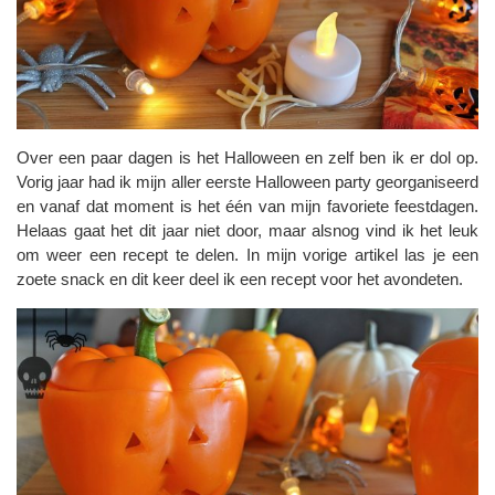
Over een paar dagen is het Halloween en zelf ben ik er dol op.
Vorig jaar had ik mijn aller eerste Halloween party georganiseerd
en vanaf dat moment is het één van mijn favoriete feestdagen.
Helaas gaat het dit jaar niet door, maar alsnog vind ik het leuk
om weer een recept te delen. In mijn vorige artikel las je een
zoete snack en dit keer deel ik een recept voor het avondeten.