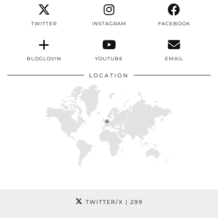
TWITTER
INSTAGRAM
FACEBOOK
BLOGLOVIN
YOUTUBE
EMAIL
LOCATION
TWITTER/X
| 299