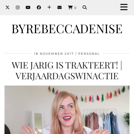
0
BYREBECCADENISE
18 NOVEMBER 2017
PERSONAL
WIE JARIG IS TRAKTEERT! |
VERJAARDAGSWINACTIE