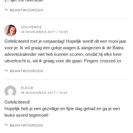
BEANTWOORDEN
JOUVENCE
18 NOVEMBER 2017 / 16:09
Gefeliciteerd met je verjaardag! Hopelijk wordt dit een mooi jaar
voor je. Ik wil graag een gokje wagen & aangezien ik de Balea
adventskalender niet heb kunnen scoren, omdat hij elke keer
uitverkocht is, wil ik graag voor die gaan. Fingers crossed xx
BEANTWOORDEN
FLEUR
18 NOVEMBER 2017 / 16:55
Gefeliciteerd!
Hopelijk heb je een gezellige en fijne dag gehad en ga je een
leuke avond tegemoet!
BEANTWOORDEN