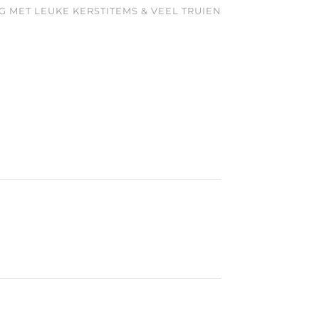
 MET LEUKE KERSTITEMS & VEEL TRUIEN