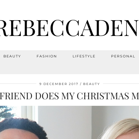
REBECCADEN
BEAUTY
FASHION
LIFESTYLE
PERSONAL
9 DECEMBER 2017
BEAUTY
FRIEND DOES MY CHRISTMAS 