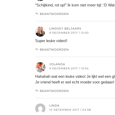
“Schijtkind, rot op!” Ik kom niet meer bij! :’D Wat
BEANTWOORDEN
LINDSEY BELJAARS
9 DECEMBER 2017 / 12:00
Super leuke video!!
BEANTWOORDEN
JOLANDA
9 DECEMBER 2017 / 13:04
Hahahah wat een leuke video! Je lijkt wel een 
Je vriend heeft er wel echt moeite voor gedaan! 
BEANTWOORDEN
LINDA
10 DECEMBER 2017 / 04:58