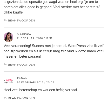
al gezien dat de operatie geslaagd was en heel erg fijn om te
horen dat alles goed is gegaan! Veel sterkte met het herstel<3
dikke knuffel
BEANTWOORDEN
MARISKA
21 FEBRUARI 2016 / 12:31
Veel verandering! Succes met je herstel. WordPress vind ik zelf
heel fijn werken en als ik eerlijk mag zijn vind ik deze naam veel
frisser en beter passen!
BEANTWOORDEN
FARAH
26 FEBRUARI 2016 / 20:05
Heel veel beterschap en wat een heftig verhaal.
BEANTWOORDEN