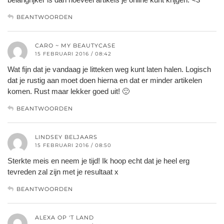
BEANTWOORDEN
CARO ~ MY BEAUTYCASE
15 FEBRUARI 2016 / 08:42
Wat fijn dat je vandaag je litteken weg kunt laten halen. Logisch
dat je rustig aan moet doen hierna en dat er minder artikelen
komen. Rust maar lekker goed uit! 🙂
BEANTWOORDEN
LINDSEY BELJAARS
15 FEBRUARI 2016 / 08:50
Sterkte meis en neem je tijd! Ik hoop echt dat je heel erg
tevreden zal zijn met je resultaat x
BEANTWOORDEN
ALEXA OP 'T LAND