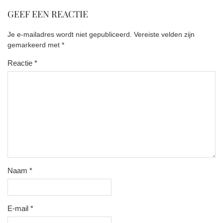
GEEF EEN REACTIE
Je e-mailadres wordt niet gepubliceerd.
Vereiste velden zijn
gemarkeerd met
*
Reactie
*
Naam
*
E-mail
*