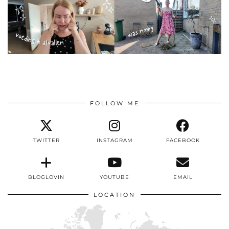
FOLLOW ME
TWITTER
INSTAGRAM
FACEBOOK
BLOGLOVIN
YOUTUBE
EMAIL
LOCATION