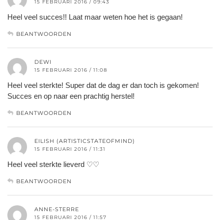
15 FEBRUARI 2016 / 09:43
Heel veel succes!! Laat maar weten hoe het is gegaan!
BEANTWOORDEN
DEWI
15 FEBRUARI 2016 / 11:08
Heel veel sterkte! Super dat de dag er dan toch is gekomen!
Succes en op naar een prachtig herstel!
BEANTWOORDEN
EILISH (ARTISTICSTATEOFMIND)
15 FEBRUARI 2016 / 11:31
Heel veel sterkte lieverd ♡♡
BEANTWOORDEN
ANNE-STERRE
15 FEBRUARI 2016 / 11:57