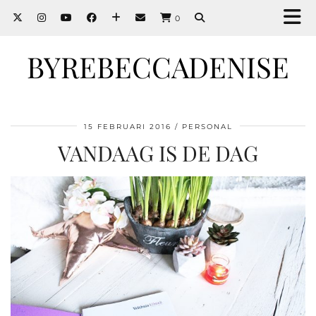
0
BYREBECCADENISE
15 FEBRUARI 2016
PERSONAL
VANDAAG IS DE DAG