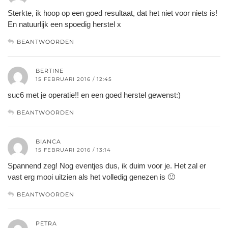
Sterkte, ik hoop op een goed resultaat, dat het niet voor niets is!
En natuurlijk een spoedig herstel x
BEANTWOORDEN
BERTINE
15 FEBRUARI 2016 / 12:45
suc6 met je operatie!! en een goed herstel gewenst:)
BEANTWOORDEN
BIANCA
15 FEBRUARI 2016 / 13:14
Spannend zeg! Nog eventjes dus, ik duim voor je. Het zal er
vast erg mooi uitzien als het volledig genezen is 🙂
BEANTWOORDEN
PETRA