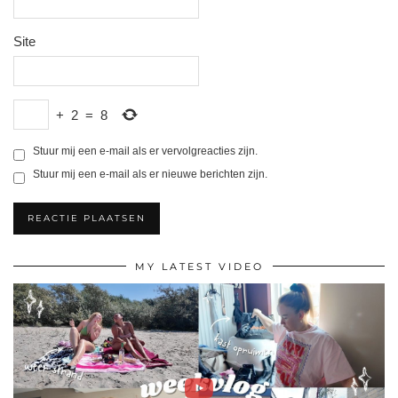
Site
+
2
=
8
Stuur mij een e-mail als er vervolgreacties zijn.
Stuur mij een e-mail als er nieuwe berichten zijn.
MY LATEST VIDEO