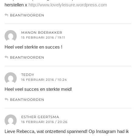
herstellen x
http://www.lovelyleisure.wordpress.com
BEANTWOORDEN
MANON BOERAKKER
15 FEBRUARI 2016 / 19:11
Heel veel sterkte en succes !
BEANTWOORDEN
TEDDY
16 FEBRUARI 2016 / 10:24
Heel veel succes en sterkte meid!
BEANTWOORDEN
ESTHER GEERTSMA
16 FEBRUARI 2016 / 20:26
Lieve Rebecca, wat ontzettend spannend! Op Instagram had ik