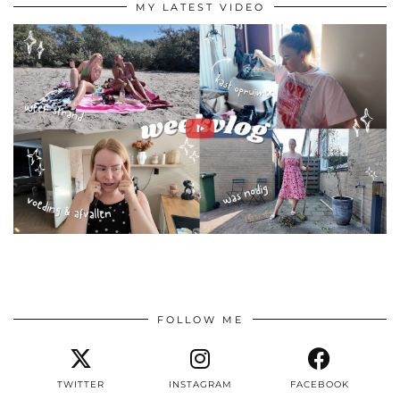
MY LATEST VIDEO
FOLLOW ME
TWITTER
INSTAGRAM
FACEBOOK