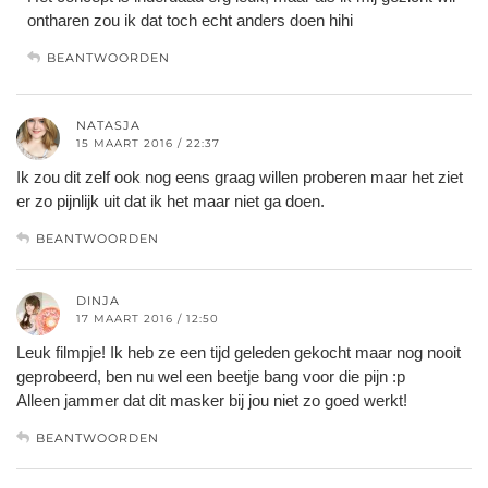
ontharen zou ik dat toch echt anders doen hihi
BEANTWOORDEN
NATASJA
15 MAART 2016 / 22:37
Ik zou dit zelf ook nog eens graag willen proberen maar het ziet
er zo pijnlijk uit dat ik het maar niet ga doen.
BEANTWOORDEN
DINJA
17 MAART 2016 / 12:50
Leuk filmpje! Ik heb ze een tijd geleden gekocht maar nog nooit
geprobeerd, ben nu wel een beetje bang voor die pijn :p
Alleen jammer dat dit masker bij jou niet zo goed werkt!
BEANTWOORDEN