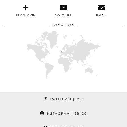
BLOGLOVIN
YOUTUBE
EMAIL
LOCATION
TWITTER/X
| 299
INSTAGRAM
| 38400