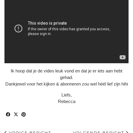
Ik hoop dat je de video leuk vond en dat je er iets aan hebt
gehad.
Dankjewel voor het kijken & abonneren zou wel héél lief zijn hihi
Liefs,
Rebecca
VORIGE BERICHT
VOLGENDE BERICHT