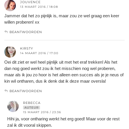
JOUVENCE
13 MAART 2016 / 18:08
Jammer dat het zo pijnlijk is, maar zou ze wel graag een keer
willen proberen! xx
BEANTWOORDEN
KIRSTY
14 MAART 2016 / 17:00
Oei dit ziet er wel heel pijnlijk uit met het eraf trekken! Als het
dan nog goed werkt zou ik het misschien nog wel proberen,
maar als ik jou zo hoor is het alleen een succes als je je neus of
kin wil ontharen, dus ik denk dat ik deze maar oversla!
BEANTWOORDEN
REBECCA
AUTEUR
15 MAART 2016 / 23:36
Hihi ja, voor ontharing werkt het erg goed! Maar voor de rest
zal ik dit vooral skippen.