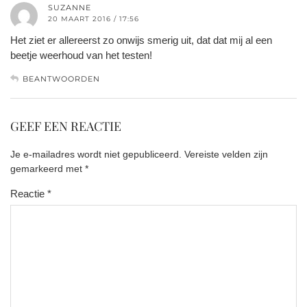
SUZANNE
20 MAART 2016 / 17:56
Het ziet er allereerst zo onwijs smerig uit, dat dat mij al een
beetje weerhoud van het testen!
BEANTWOORDEN
GEEF EEN REACTIE
Je e-mailadres wordt niet gepubliceerd.
Vereiste velden zijn
gemarkeerd met
*
Reactie
*