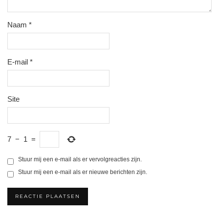
Naam
*
E-mail
*
Site
7
−
1
=
Stuur mij een e-mail als er vervolgreacties zijn.
Stuur mij een e-mail als er nieuwe berichten zijn.