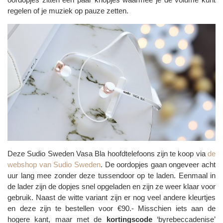
regelen of je muziek op pauze zetten.
Deze Sudio Sweden Vasa Bla hoofdtelefoons zijn te koop via
de
webshop van Sudio Sweden
. De oordopjes gaan ongeveer acht
uur lang mee zonder deze tussendoor op te laden. Eenmaal in
de lader zijn de dopjes snel opgeladen en zijn ze weer klaar voor
gebruik. Naast de witte variant zijn er nog veel andere kleurtjes
en deze zijn te bestellen voor €90.- Misschien iets aan de
hogere kant, maar met de
kortingscode
‘byrebeccadenise’