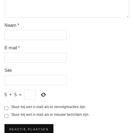
Naam
*
E-mail
*
Site
5
+
5
=
Stuur mij een e-mail als er vervolgreacties zijn.
Stuur mij een e-mail als er nieuwe berichten zijn.