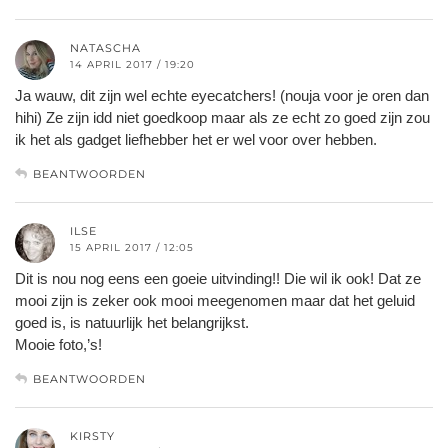
NATASCHA
14 APRIL 2017 / 19:20
Ja wauw, dit zijn wel echte eyecatchers! (nouja voor je oren dan
hihi) Ze zijn idd niet goedkoop maar als ze echt zo goed zijn zou
ik het als gadget liefhebber het er wel voor over hebben.
BEANTWOORDEN
ILSE
15 APRIL 2017 / 12:05
Dit is nou nog eens een goeie uitvinding!! Die wil ik ook! Dat ze
mooi zijn is zeker ook mooi meegenomen maar dat het geluid
goed is, is natuurlijk het belangrijkst.
Mooie foto,’s!
BEANTWOORDEN
KIRSTY