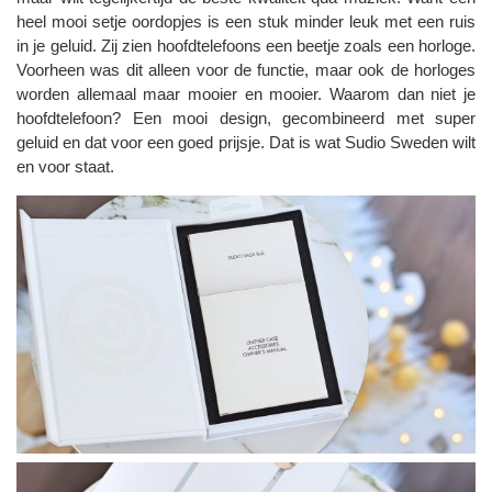
heel mooi setje oordopjes is een stuk minder leuk met een ruis
in je geluid. Zij zien hoofdtelefoons een beetje zoals een horloge.
Voorheen was dit alleen voor de functie, maar ook de horloges
worden allemaal maar mooier en mooier. Waarom dan niet je
hoofdtelefoon? Een mooi design, gecombineerd met super
geluid en dat voor een goed prijsje. Dat is wat Sudio Sweden wilt
en voor staat.