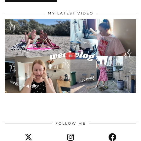
MY LATEST VIDEO
FOLLOW ME