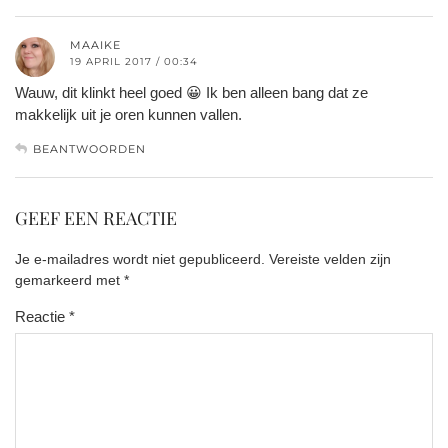
MAAIKE
19 APRIL 2017 / 00:34
Wauw, dit klinkt heel goed 😀 Ik ben alleen bang dat ze
makkelijk uit je oren kunnen vallen.
BEANTWOORDEN
GEEF EEN REACTIE
Je e-mailadres wordt niet gepubliceerd.
Vereiste velden zijn
gemarkeerd met
*
Reactie
*