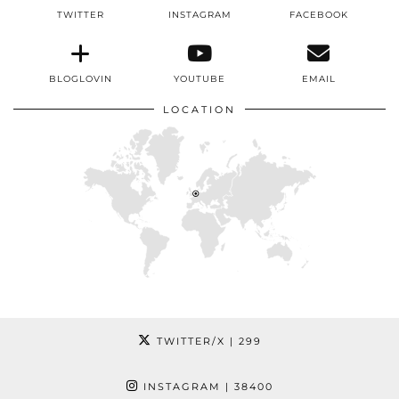
TWITTER
INSTAGRAM
FACEBOOK
BLOGLOVIN
YOUTUBE
EMAIL
LOCATION
TWITTER/X
| 299
INSTAGRAM
| 38400