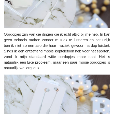
Oordopjes zijn van die dingen die ik echt áltijd bij me heb. In kan
geen treinreis maken zonder muziek te luisteren en natuurlijk
ben ik niet zo een aso die haar muziek gewoon hardop luistert.
Sinds ik een ontzettend mooie koptelefoon heb voor het sporten,
vond ik mijn standaard witte oordopjes maar saai. Het is
natuurlijk een luxe probleem, maar een paar mooie oordopjes is
natuurlijk wel erg leuk.