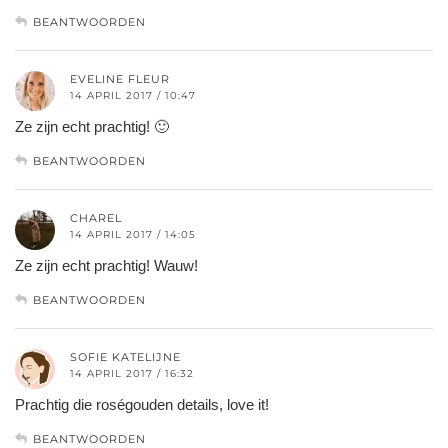
BEANTWOORDEN
EVELINE FLEUR
14 APRIL 2017 / 10:47
Ze zijn echt prachtig! 🙂
BEANTWOORDEN
CHAREL
14 APRIL 2017 / 14:05
Ze zijn echt prachtig! Wauw!
BEANTWOORDEN
SOFIE KATELIJNE
14 APRIL 2017 / 16:32
Prachtig die roségouden details, love it!
BEANTWOORDEN