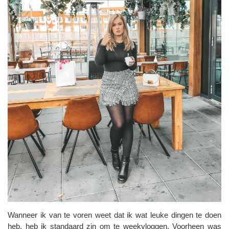
Wanneer ik van te voren weet dat ik wat leuke dingen te doen
heb, heb ik standaard zin om te weekvloggen. Voorheen was