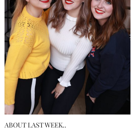
ABOUT LAST WEEK..