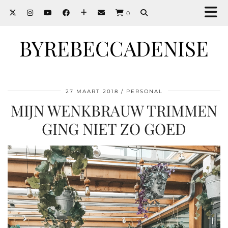
0
BYREBECCADENISE
27 MAART 2018
PERSONAL
MIJN WENKBRAUW TRIMMEN
GING NIET ZO GOED