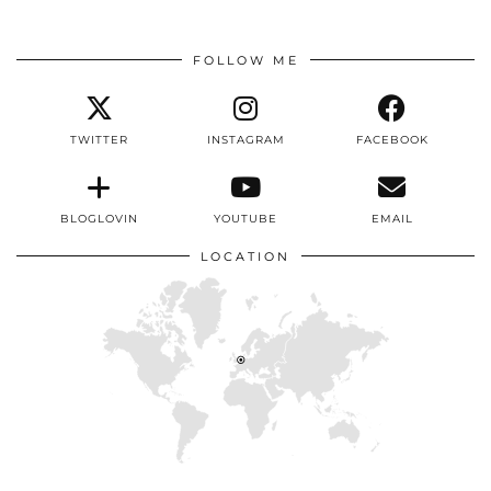
FOLLOW ME
TWITTER
INSTAGRAM
FACEBOOK
BLOGLOVIN
YOUTUBE
EMAIL
LOCATION