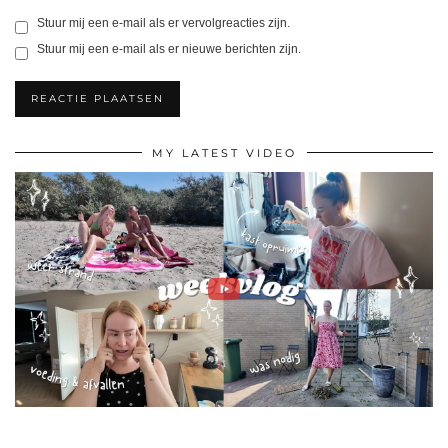
Stuur mij een e-mail als er vervolgreacties zijn.
Stuur mij een e-mail als er nieuwe berichten zijn.
MY LATEST VIDEO