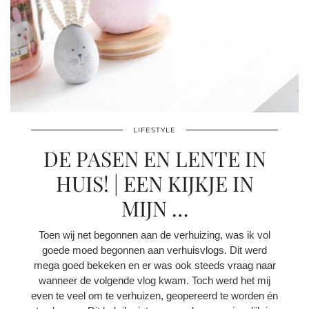
LIFESTYLE
DE PASEN EN LENTE IN
HUIS! | EEN KIJKJE IN
MIJN …
Toen wij net begonnen aan de verhuizing, was ik vol
goede moed begonnen aan verhuisvlogs. Dit werd
mega goed bekeken en er was ook steeds vraag naar
wanneer de volgende vlog kwam. Toch werd het mij
even te veel om te verhuizen, geopereerd te worden én