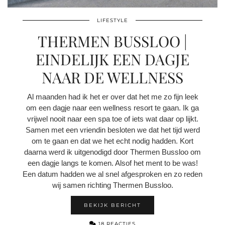
LIFESTYLE
THERMEN BUSSLOO |
EINDELIJK EEN DAGJE
NAAR DE WELLNESS
Al maanden had ik het er over dat het me zo fijn leek
om een dagje naar een wellness resort te gaan. Ik ga
vrijwel nooit naar een spa toe of iets wat daar op lijkt.
Samen met een vriendin besloten we dat het tijd werd
om te gaan en dat we het echt nodig hadden. Kort
daarna werd ik uitgenodigd door Thermen Bussloo om
een dagje langs te komen. Alsof het ment to be was!
Een datum hadden we al snel afgesproken en zo reden
wij samen richting Thermen Bussloo.
BEKIJK BERICHT
18 REACTIES