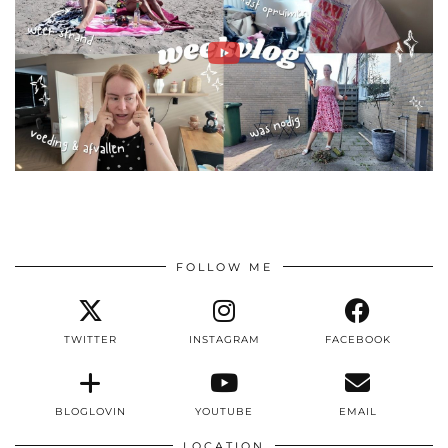
FOLLOW ME
TWITTER
INSTAGRAM
FACEBOOK
BLOGLOVIN
YOUTUBE
EMAIL
LOCATION