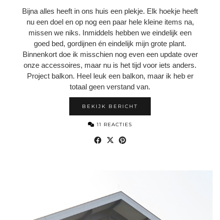
Bijna alles heeft in ons huis een plekje. Elk hoekje heeft
nu een doel en op nog een paar hele kleine items na,
missen we niks. Inmiddels hebben we eindelijk een
goed bed, gordijnen én eindelijk mijn grote plant.
Binnenkort doe ik misschien nog even een update over
onze accessoires, maar nu is het tijd voor iets anders.
Project balkon. Heel leuk een balkon, maar ik heb er
totaal geen verstand van.
BEKIJK BERICHT
11 REACTIES