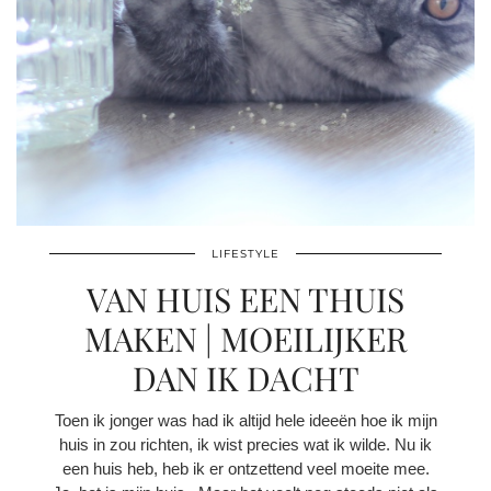
LIFESTYLE
VAN HUIS EEN THUIS
MAKEN | MOEILIJKER
DAN IK DACHT
Toen ik jonger was had ik altijd hele ideeën hoe ik mijn
huis in zou richten, ik wist precies wat ik wilde. Nu ik
een huis heb, heb ik er ontzettend veel moeite mee.