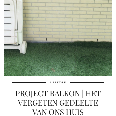
LIFESTYLE
PROJECT BALKON | HET
VERGETEN GEDEELTE
VAN ONS HUIS