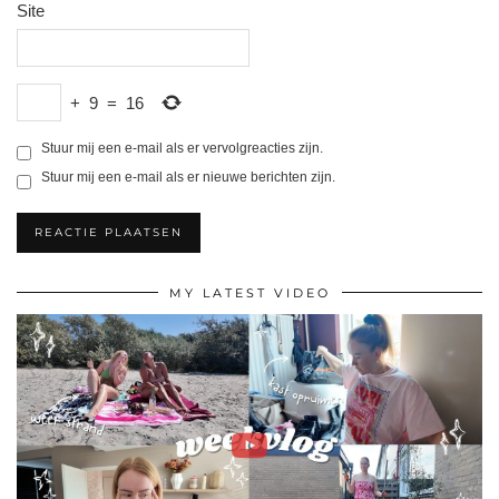
Site
+
9
=
16
Stuur mij een e-mail als er vervolgreacties zijn.
Stuur mij een e-mail als er nieuwe berichten zijn.
MY LATEST VIDEO