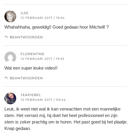
ILSE
12 FEBRUARI 2017 / 19:34
Whahahhaha, geweldig!! Goed gedaan hoor Mitchell! ?
BEANTWOORDEN
FLORENTINE
12 FEBRUARI 2017 / 19:55
Wat een super leuke video!!
BEANTWOORDEN
JEAPIEBEL
13 FEBRUARI 2017 / 09:44
Leuk, ik weet niet wat ik kan verwachten met een mannelijke
stem. Het verrast mij, hij doet het heel professioneel en zijn
stem is zeker prachtig om te horen. Het past goed bij het plaatje.
Knap gedaan.