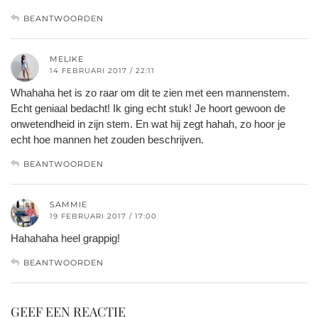
BEANTWOORDEN
MELIKE
14 FEBRUARI 2017 / 22:11
Whahaha het is zo raar om dit te zien met een mannenstem.
Echt geniaal bedacht! Ik ging echt stuk! Je hoort gewoon de
onwetendheid in zijn stem. En wat hij zegt hahah, zo hoor je
echt hoe mannen het zouden beschrijven.
BEANTWOORDEN
SAMMIE
19 FEBRUARI 2017 / 17:00
Hahahaha heel grappig!
BEANTWOORDEN
GEEF EEN REACTIE