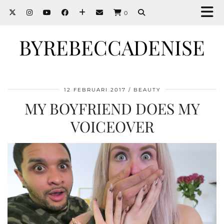
0
BYREBECCADENISE
12 FEBRUARI 2017
BEAUTY
MY BOYFRIEND DOES MY
VOICEOVER