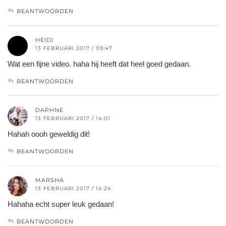
BEANTWOORDEN
HEIDI
13 FEBRUARI 2017 / 09:47
Wat een fijne video. haha hij heeft dat heel goed gedaan.
BEANTWOORDEN
DAPHNE
13 FEBRUARI 2017 / 14:01
Hahah oooh geweldig dit!
BEANTWOORDEN
MARSHA
13 FEBRUARI 2017 / 14:24
Hahaha echt super leuk gedaan!
BEANTWOORDEN