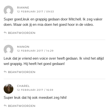
RIANNE
12 FEBRUARI 2017 / 09:53
Super goed,leuk en grappig gedaan door Mitchell. Ik zeg vaker
doen. Maar ook jij en mia doen het goed hoor in de video.
BEANTWOORDEN
MANON
12 FEBRUARI 2017 / 14:29
Leuk dat je vriend een voice over heeft gedaan. Ik vind het altijd
wel grappig. Hij heeft het goed gedaan!
BEANTWOORDEN
CHAREL
12 FEBRUARI 2017 / 16:59
Super leuk dat hij ook meedoet zeg hihi!
BEANTWOORDEN