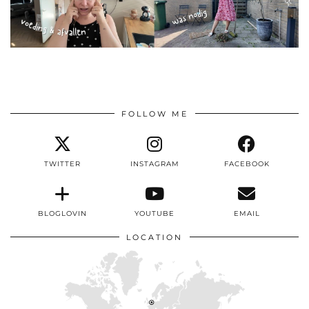
FOLLOW ME
TWITTER
INSTAGRAM
FACEBOOK
BLOGLOVIN
YOUTUBE
EMAIL
LOCATION