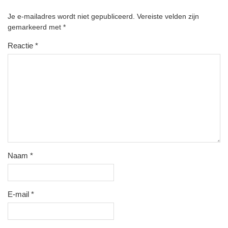
Je e-mailadres wordt niet gepubliceerd.
Vereiste velden zijn
gemarkeerd met
*
Reactie
*
Naam
*
E-mail
*