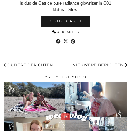
is dus de Catrice pure radiance glowrizer in C01
Natural Glow.
BEKIJK BERICHT
31 REACTIES
OUDERE BERICHTEN
NIEUWERE BERICHTEN
MY LATEST VIDEO