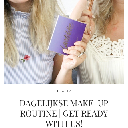
BEAUTY
DAGELIJKSE MAKE-UP
ROUTINE | GET READY
WITH US!