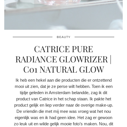
BEAUTY
CATRICE PURE
RADIANCE GLOWRIZER |
C01 NATURAL GLOW
Ik heb een hekel aan die producten die er ontzettend
mooi uit zien, dat je ze perse wilt hebben. Toen ik een
tijdje geleden in Amsterdam belandde, zag ik dit
product van Catrice in het schap staan. Ik pakte het
product gelijk en liep verder naar de overige make-up.
De vriendin die met mij mee was vroeg wat het nou
eigenlijk was en ik had geen idee. Het zag er gewoon
zo leuk uit en wilde gelijk mooie foto’s maken. Nou, dit