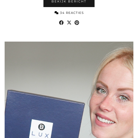
BEKIJK BERICHT
34 REACTIES