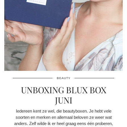
BEAUTY
UNBOXING BLUX BOX
JUNI
Iedereen kent ze wel, die beautyboxen. Je hebt vele
soorten en merken en allemaal beloven ze weer wat
anders. Zelf wilde ik er heel graag eens één proberen,