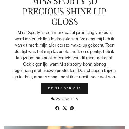
MISS SPORTY 3D
PRECIOUS SHINE LIP
GLOSS
Miss Sporty is een merk dat al jaren lang verkocht
word in verschillende drogisterijen. Volgens mij heb ik
van dit merk mijn aller eerste make-up gekocht. Toen
der tijd was het mijn favoriete merk en eigenlijk heb ik
langzaam aan nooit meer iets van dit merk gekocht.
Gek eigenlijk, want Miss sporty komt alsnog
regelmatig met nieuwe producten. De schappen blijven
up to date, maar alsnog kocht ik er nooit meer wat van.
BEKIJK BERICHT
25 REACTIES