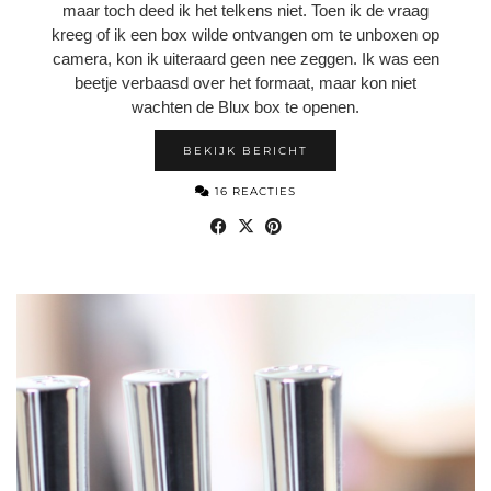
maar toch deed ik het telkens niet. Toen ik de vraag
kreeg of ik een box wilde ontvangen om te unboxen op
camera, kon ik uiteraard geen nee zeggen. Ik was een
beetje verbaasd over het formaat, maar kon niet
wachten de Blux box te openen.
BEKIJK BERICHT
16 REACTIES