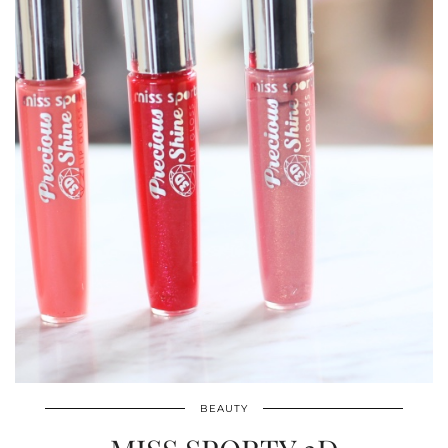
BEAUTY