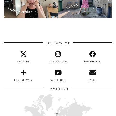
FOLLOW ME
TWITTER
INSTAGRAM
FACEBOOK
BLOGLOVIN
YOUTUBE
EMAIL
LOCATION