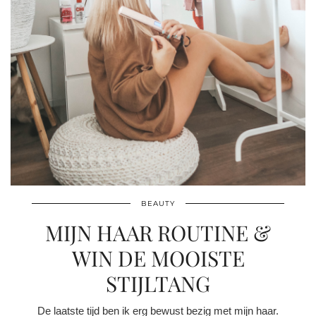
BEAUTY
MIJN HAAR ROUTINE &
WIN DE MOOISTE
STIJLTANG
De laatste tijd ben ik erg bewust bezig met mijn haar.