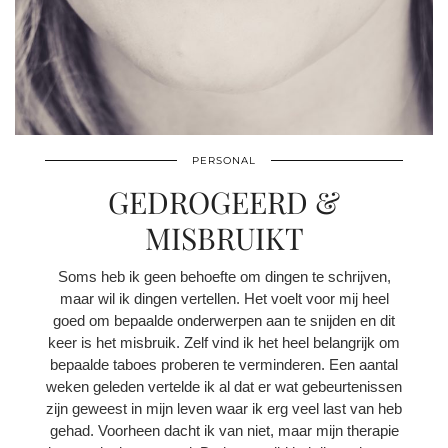
PERSONAL
GEDROGEERD &
MISBRUIKT
Soms heb ik geen behoefte om dingen te schrijven,
maar wil ik dingen vertellen. Het voelt voor mij heel
goed om bepaalde onderwerpen aan te snijden en dit
keer is het misbruik. Zelf vind ik het heel belangrijk om
bepaalde taboes proberen te verminderen. Een aantal
weken geleden vertelde ik al dat er wat gebeurtenissen
zijn geweest in mijn leven waar ik erg veel last van heb
gehad. Voorheen dacht ik van niet, maar mijn therapie