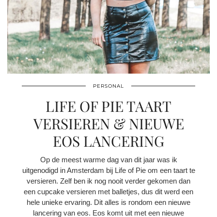
PERSONAL
LIFE OF PIE TAART
VERSIEREN & NIEUWE
EOS LANCERING
Op de meest warme dag van dit jaar was ik
uitgenodigd in Amsterdam bij Life of Pie om een taart te
versieren. Zelf ben ik nog nooit verder gekomen dan
een cupcake versieren met balletjes, dus dit werd een
hele unieke ervaring. Dit alles is rondom een nieuwe
lancering van eos. Eos komt uit met een nieuwe