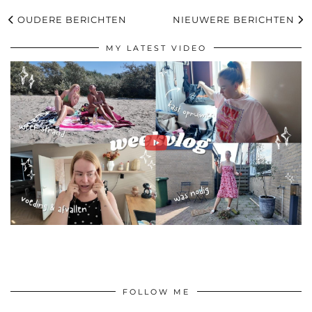
OUDERE BERICHTEN
NIEUWERE BERICHTEN
MY LATEST VIDEO
FOLLOW ME