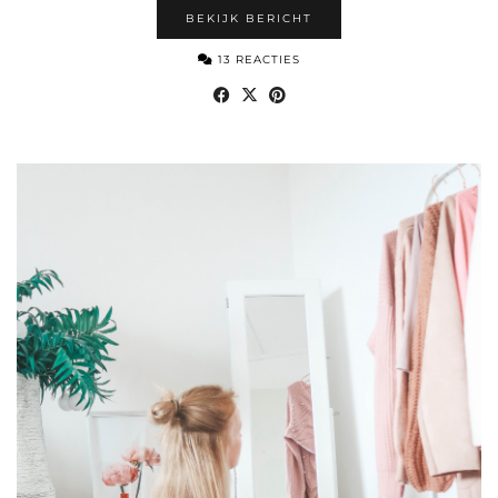
BEKIJK BERICHT
13 REACTIES