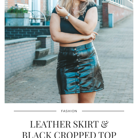
FASHION
LEATHER SKIRT &
BLACK CROPPED TOP