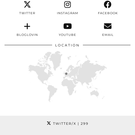
TWITTER
INSTAGRAM
FACEBOOK
BLOGLOVIN
YOUTUBE
EMAIL
LOCATION
TWITTER/X
| 299