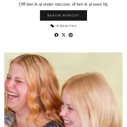
Offf ben ik al onder narcose, óf ben ik al weer bij.
BEKIJK BERICHT
19 REACTIES