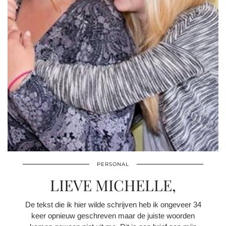
PERSONAL
LIEVE MICHELLE,
De tekst die ik hier wilde schrijven heb ik ongeveer 34
keer opnieuw geschreven maar de juiste woorden