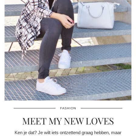
FASHION
MEET MY NEW LOVES
Ken je dat? Je wilt iets ontzettend graag hebben, maar