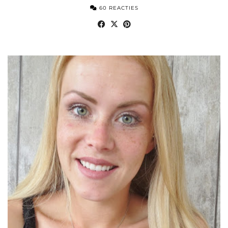
60 REACTIES