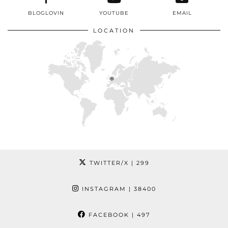
BLOGLOVIN
YOUTUBE
EMAIL
LOCATION
TWITTER/X
| 299
INSTAGRAM
| 38400
FACEBOOK
| 497