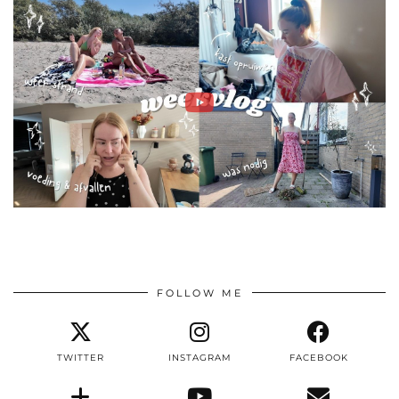
FOLLOW ME
TWITTER
INSTAGRAM
FACEBOOK