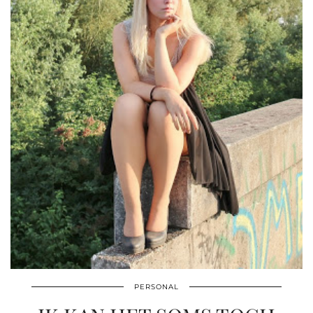
PERSONAL