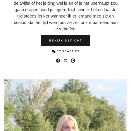
de twijfel of het je ding wel is en of je het überhaupt zou
gaan dragen houd je tegen. Toch vind ik het de laatste
tijd steeds leuker wanneer ik er iemand mee zie en
besloot dat het tijd werd om ze zelf ook maar eens aan
te schaffen.
BEKIJK BERICHT
27 REACTIES