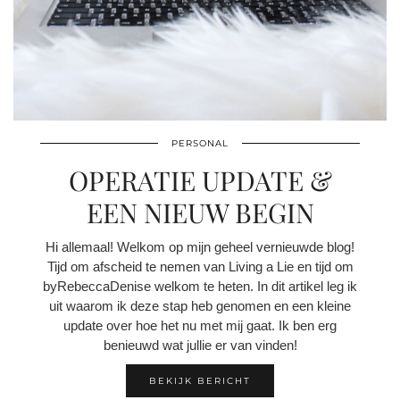
PERSONAL
OPERATIE UPDATE &
EEN NIEUW BEGIN
Hi allemaal! Welkom op mijn geheel vernieuwde blog!
Tijd om afscheid te nemen van Living a Lie en tijd om
byRebeccaDenise welkom te heten. In dit artikel leg ik
uit waarom ik deze stap heb genomen en een kleine
update over hoe het nu met mij gaat. Ik ben erg
benieuwd wat jullie er van vinden!
BEKIJK BERICHT