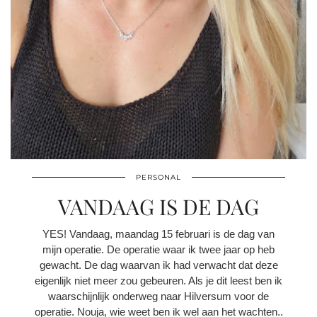
PERSONAL
VANDAAG IS DE DAG
YES! Vandaag, maandag 15 februari is de dag van
mijn operatie. De operatie waar ik twee jaar op heb
gewacht. De dag waarvan ik had verwacht dat deze
eigenlijk niet meer zou gebeuren. Als je dit leest ben ik
waarschijnlijk onderweg naar Hilversum voor de
operatie. Nouja, wie weet ben ik wel aan het wachten..